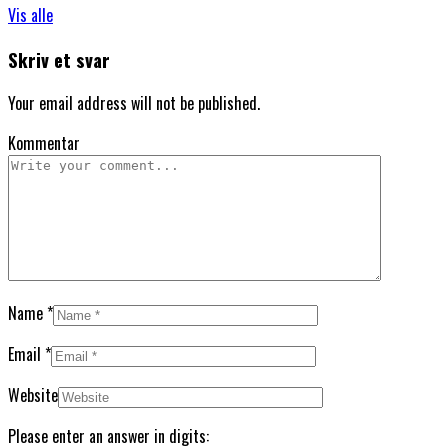
Vis alle
Skriv et svar
Your email address will not be published.
Kommentar
Name
*
Email
*
Website
Please enter an answer in digits: