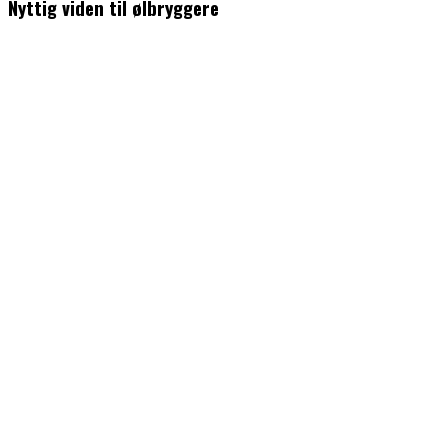
Nyttig viden til ølbryggere