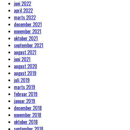
juni 2022
april 2022
marts 2022
december 2021
november 2021
oktober 2021
september 2021
august 2021
juni 2021
august 2020
august 2019
juli 2019
marts 2019
februar 2019
januar 2019
december 2018
november 2018
oktober 2018
september 2018