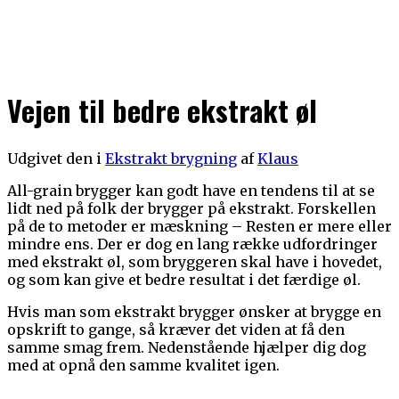
Vejen til bedre ekstrakt øl
Udgivet den
i
Ekstrakt brygning
af
Klaus
All-grain brygger kan godt have en tendens til at se
lidt ned på folk der brygger på ekstrakt. Forskellen
på de to metoder er mæskning – Resten er mere eller
mindre ens. Der er dog en lang række udfordringer
med ekstrakt øl, som bryggeren skal have i hovedet,
og som kan give et bedre resultat i det færdige øl.
Hvis man som ekstrakt brygger ønsker at brygge en
opskrift to gange, så kræver det viden at få den
samme smag frem. Nedenstående hjælper dig dog
med at opnå den samme kvalitet igen.