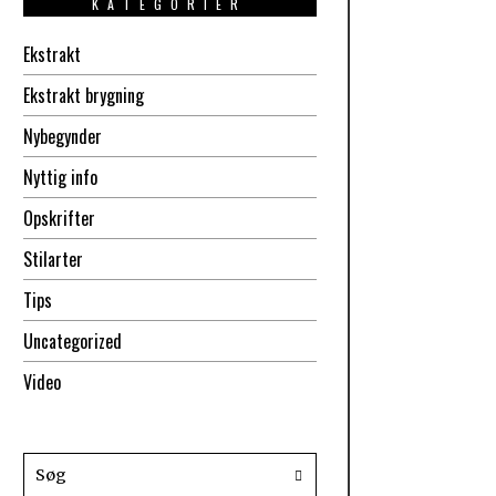
KATEGORIER
Ekstrakt
Ekstrakt brygning
Nybegynder
Nyttig info
Opskrifter
Stilarter
Tips
Uncategorized
Video