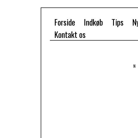
Forside
Indkøb
Tips
Ny
Kontakt os