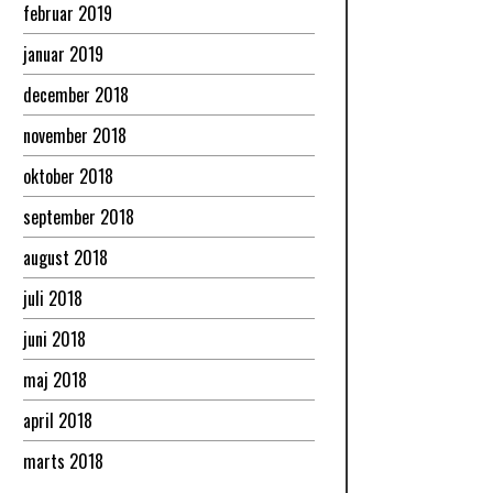
februar 2019
januar 2019
december 2018
november 2018
oktober 2018
september 2018
august 2018
juli 2018
juni 2018
maj 2018
april 2018
marts 2018