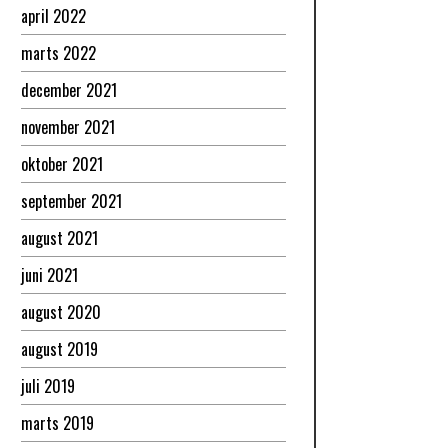
april 2022
marts 2022
december 2021
november 2021
oktober 2021
september 2021
august 2021
juni 2021
august 2020
august 2019
juli 2019
marts 2019