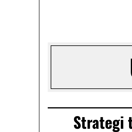
Strategi 