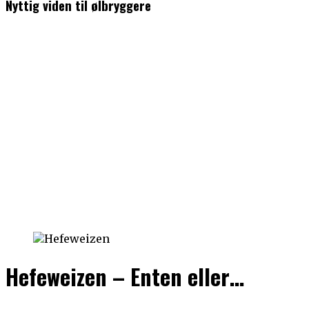
Nyttig viden til ølbryggere
Hefeweizen – Enten eller…