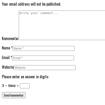
Your email address will not be published.
Kommentar
Name
*
Email
*
Website
Please enter an answer in digits:
3 − two =