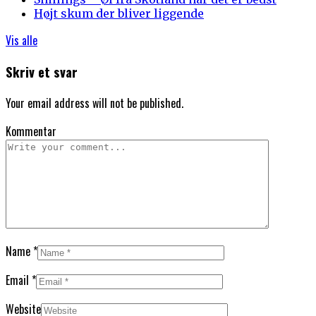
Højt skum der bliver liggende
Vis alle
Skriv et svar
Your email address will not be published.
Kommentar
Name
*
Email
*
Website