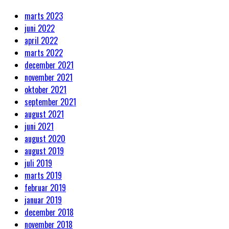
marts 2023
juni 2022
april 2022
marts 2022
december 2021
november 2021
oktober 2021
september 2021
august 2021
juni 2021
august 2020
august 2019
juli 2019
marts 2019
februar 2019
januar 2019
december 2018
november 2018