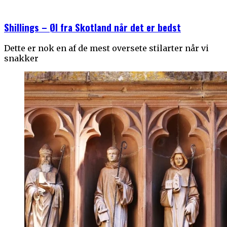
Shillings – Øl fra Skotland når det er bedst
Dette er nok en af de mest oversete stilarter når vi
snakker