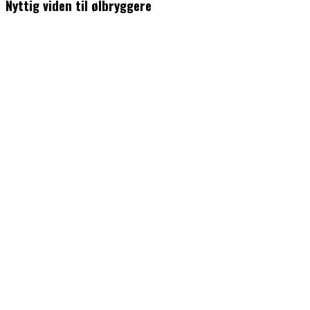
Nyttig viden til ølbryggere