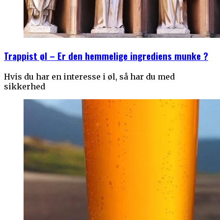
Trappist øl – Er den hemmelige ingrediens munke ?
Hvis du har en interesse i øl, så har du med
sikkerhed