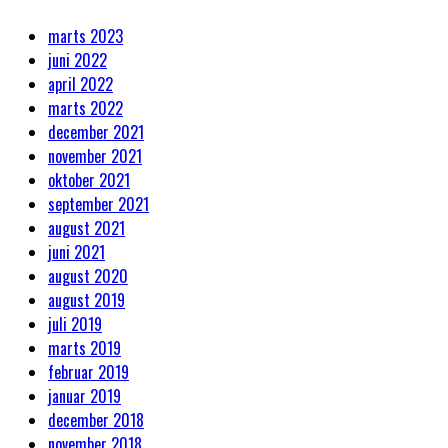
marts 2023
juni 2022
april 2022
marts 2022
december 2021
november 2021
oktober 2021
september 2021
august 2021
juni 2021
august 2020
august 2019
juli 2019
marts 2019
februar 2019
januar 2019
december 2018
november 2018